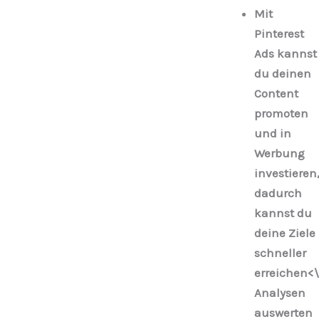
Mit
Pinterest
Ads kannst
du deinen
Content
promoten
und in
Werbung
investieren
dadurch
kannst du
deine Ziele
schneller
erreichen<\
Analysen
auswerten