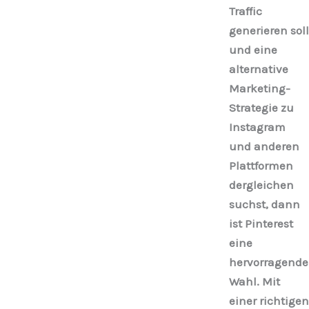
Traffic
generieren soll
und eine
alternative
Marketing-
Strategie zu
Instagram
und anderen
Plattformen
dergleichen
suchst, dann
ist Pinterest
eine
hervorragende
Wahl. Mit
einer richtigen