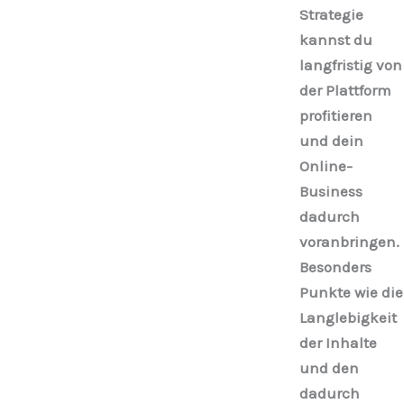
Strategie
kannst du
langfristig von
der Plattform
profitieren
und dein
Online-
Business
dadurch
voranbringen.
Besonders
Punkte wie die
Langlebigkeit
der Inhalte
und den
dadurch