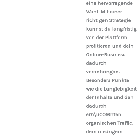
eine hervorragende
Wahl. Mit einer
richtigen Strategie
kannst du langfristig
von der Plattform
profitieren und dein
Online-Business
dadurch
voranbringen.
Besonders Punkte
wie die Langlebigkeit
der Inhalte und den
dadurch
erh\u00f6hten
organischen Traffic,
dem niedrigem