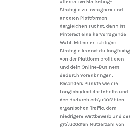
alternative Marketing-
Strategie zu Instagram und
anderen Plattformen
dergleichen suchst, dann ist
Pinterest eine hervorragende
Wahl. Mit einer richtigen
Strategie kannst du langfristig
von der Plattform profitieren
und dein Online-Business
dadurch voranbringen.
Besonders Punkte wie die
Langlebigkeit der Inhalte und
den dadurch erh\u00f6hten
organischen Traffic, dem
niedrigem Wettbewerb und der
gro\u00dfen Nutzerzahl von