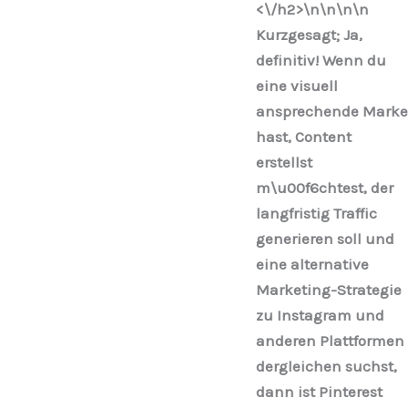
<\/h2>\n
\n\n
\n
Kurzgesagt; Ja,
definitiv! Wenn du
eine visuell
ansprechende Marke
hast, Content
erstellst
m\u00f6chtest, der
langfristig Traffic
generieren soll und
eine alternative
Marketing-Strategie
zu Instagram und
anderen Plattformen
dergleichen suchst,
dann ist Pinterest