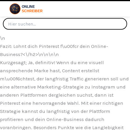
\n
Fazit: Lohnt dich Pinterest f\u00fcr dein Online-
Business?<\/h2>\n
\n\n\n
Kurzgesagt; Ja, definitiv! Wenn du eine visuell
ansprechende Marke hast, Content erstellst
m\u00f6chtest, der langfristig Traffic generieren soll und
eine alternative Marketing-Strategie zu Instagram und
anderen Plattformen dergleichen suchst, dann ist
Pinterest eine hervorragende Wahl. Mit einer richtigen
Strategie kannst du langfristig von der Plattform
profitieren und dein Online-Business dadurch
voranbringen. Besonders Punkte wie die Langlebigkeit