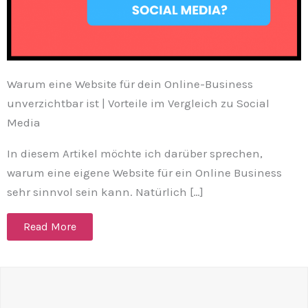
Warum eine Website für dein Online-Business
unverzichtbar ist | Vorteile im Vergleich zu Social
Media
In diesem Artikel möchte ich darüber sprechen,
warum eine eigene Website für ein Online Business
sehr sinnvol sein kann. Natürlich […]
Read More