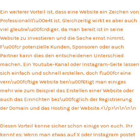
Ein weiterer Vorteil ist, dass eine Website ein Zeichen von
Professionalit\u00e4t ist. Gleichzeitig wirkt es aber auch
viel gleubw\u00fcrdiger, da man bereit ist in seine
Website zu investieren und die Sache ernst nimmt.
F\u00fcr potenzielle Kunden, Sponsoren oder auch
Partner kann dies den entscheidenen Unterschied
machen. Ein Youtube-Kanal oder Instagram-Seite lassen
sich einfach und schnell erstellen, doch f\u00fcr eine
vern\u00fcftige Website ben\u00f6tigt man einiges
mehr wie zum Beispiel das Erstellen einer Website oder
auch das Einrichten bez\u00fcglich der Registrierung
der Domain und das Hosting der Website.<\/p>\n
\n\n
\n
Diesen Vorteil kenne sicher schon einige von euch. Ihr
kennt es: Wenn man etwas auf X oder Instagram postet