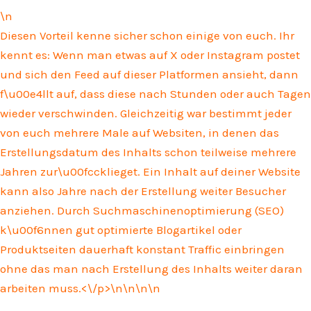
\n
Diesen Vorteil kenne sicher schon einige von euch. Ihr
kennt es: Wenn man etwas auf X oder Instagram postet
und sich den Feed auf dieser Platformen ansieht, dann
f\u00e4llt auf, dass diese nach Stunden oder auch Tagen
wieder verschwinden. Gleichzeitig war bestimmt jeder
von euch mehrere Male auf Websiten, in denen das
Erstellungsdatum des Inhalts schon teilweise mehrere
Jahren zur\u00fccklieget. Ein Inhalt auf deiner Website
kann also Jahre nach der Erstellung weiter Besucher
anziehen. Durch Suchmaschinenoptimierung (SEO)
k\u00f6nnen gut optimierte Blogartikel oder
Produktseiten dauerhaft konstant Traffic einbringen
ohne das man nach Erstellung des Inhalts weiter daran
arbeiten muss.<\/p>\n
\n\n\n