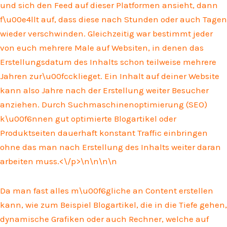
und sich den Feed auf dieser Platformen ansieht, dann
f\u00e4llt auf, dass diese nach Stunden oder auch Tagen
wieder verschwinden. Gleichzeitig war bestimmt jeder
von euch mehrere Male auf Websiten, in denen das
Erstellungsdatum des Inhalts schon teilweise mehrere
Jahren zur\u00fccklieget. Ein Inhalt auf deiner Website
kann also Jahre nach der Erstellung weiter Besucher
anziehen. Durch Suchmaschinenoptimierung (SEO)
k\u00f6nnen gut optimierte Blogartikel oder
Produktseiten dauerhaft konstant Traffic einbringen
ohne das man nach Erstellung des Inhalts weiter daran
arbeiten muss.<\/p>\n
\n\n
\n
Da man fast alles m\u00f6gliche an Content erstellen
kann, wie zum Beispiel Blogartikel, die in die Tiefe gehen,
dynamische Grafiken oder auch Rechner, welche auf