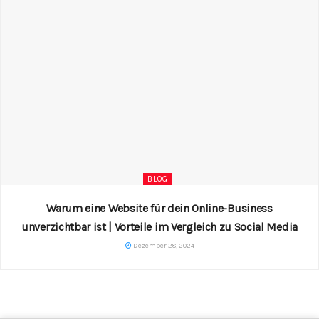
BLOG
Warum eine Website für dein Online-Business
unverzichtbar ist | Vorteile im Vergleich zu Social Media
Dezember 28, 2024