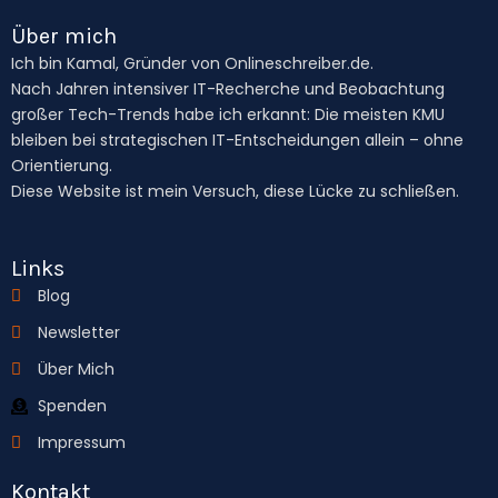
Über mich
Ich bin Kamal, Gründer von Onlineschreiber.de.
Nach Jahren intensiver IT-Recherche und Beobachtung
großer Tech-Trends habe ich erkannt: Die meisten KMU
bleiben bei strategischen IT-Entscheidungen allein – ohne
Orientierung.
Diese Website ist mein Versuch, diese Lücke zu schließen.
Links
Blog
Newsletter
Über Mich
Spenden
Impressum
Kontakt