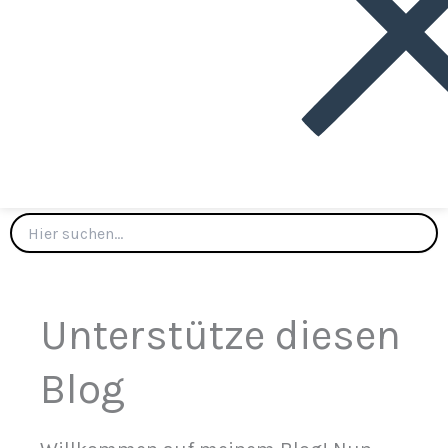
Unterstütze diesen
Blog