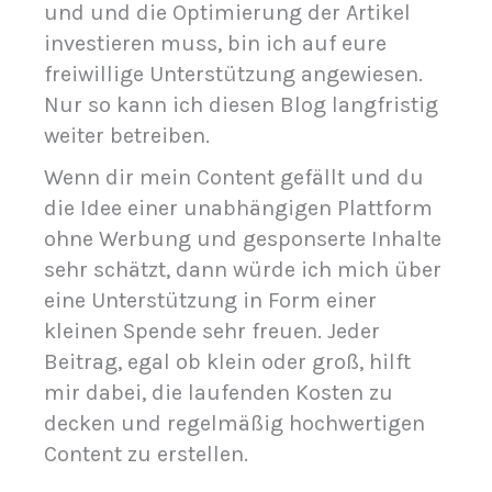
und und die Optimierung der Artikel
investieren muss, bin ich auf eure
freiwillige Unterstützung angewiesen.
Nur so kann ich diesen Blog langfristig
weiter betreiben.
Wenn dir mein Content gefällt und du
die Idee einer unabhängigen Plattform
ohne Werbung und gesponserte Inhalte
sehr schätzt, dann würde ich mich über
eine Unterstützung in Form einer
kleinen Spende sehr freuen. Jeder
Beitrag, egal ob klein oder groß, hilft
mir dabei, die laufenden Kosten zu
decken und regelmäßig hochwertigen
Content zu erstellen.