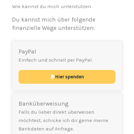
Wie kannst du mich unterstützen
Du kannst mich über folgende
finanzielle Wege unterstützen:
PayPal
Einfach und schnell per PayPal.
Hier spenden
Banküberweisung
Falls du lieber direkt überweisen
möchtest, schicke ich dir gerne meine
Bankdaten auf Anfrage.