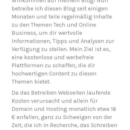
Willkommen auf meinem Blog! Nun
betreibe ich diesen Blog seit einigen
Monaten und teile regelmäßig Inhalte
zu den Themen Tech und Online
Business, um dir wertvolle
Informationen, Tipps und Analysen zur
Verfügung zu stellen. Mein Ziel ist es,
eine kostenlose und werbefreie
Plattformen zu schaffen, die dir
hochwertigen Content zu diesen
Themen bietet.
Da das Betreiben Webseiten laufende
Kosten verursacht und allein für
Domain und Hosting monatlich etwa 16
€ anfallen, ganz zu Schweigen von der
Zeit, die ich in Recherche, das Schreiben