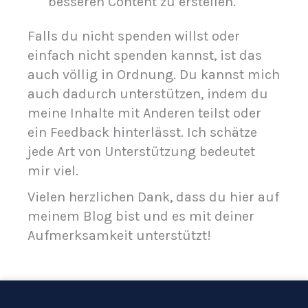
besseren Content zu erstellen.
Falls du nicht spenden willst oder
einfach nicht spenden kannst, ist das
auch völlig in Ordnung. Du kannst mich
auch dadurch unterstützen, indem du
meine Inhalte mit Anderen teilst oder
ein Feedback hinterlässt. Ich schätze
jede Art von Unterstützung bedeutet
mir viel.
Vielen herzlichen Dank, dass du hier auf
meinem Blog bist und es mit deiner
Aufmerksamkeit unterstützt!