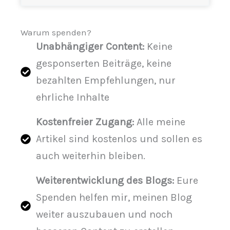
Warum spenden?
Unabhängiger Content:
Keine
gesponserten Beiträge, keine
bezahlten Empfehlungen, nur
ehrliche Inhalte
Kostenfreier Zugang:
Alle meine
Artikel sind kostenlos und sollen es
auch weiterhin bleiben.
Weiterentwicklung des Blogs:
Eure
Spenden helfen mir, meinen Blog
weiter auszubauen und noch