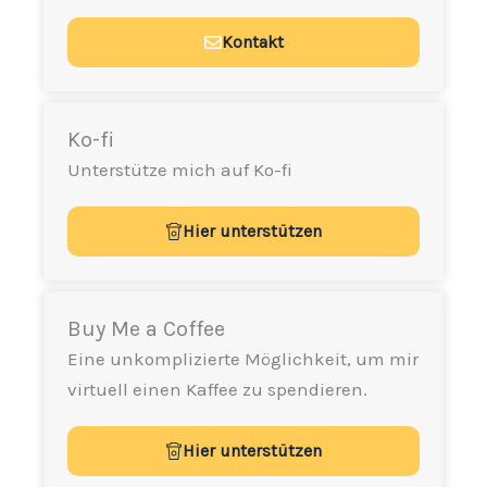
Kontakt
Ko-fi
Unterstütze mich auf Ko-fi
Hier unterstützen
Buy Me a Coffee
Eine unkomplizierte Möglichkeit, um mir
virtuell einen Kaffee zu spendieren.
Hier unterstützen